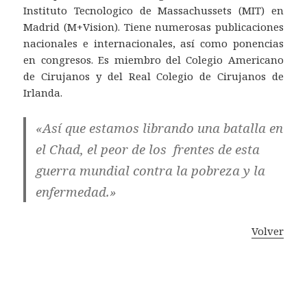
Instituto Tecnologico de Massachussets (MIT) en
Madrid (M+Vision). Tiene numerosas publicaciones
nacionales e internacionales, así como ponencias
en congresos. Es miembro del Colegio Americano
de Cirujanos y del Real Colegio de Cirujanos de
Irlanda.
«Así que estamos librando una batalla en
el Chad, el peor de los frentes de esta
guerra mundial contra la pobreza y la
enfermedad.»
Volver