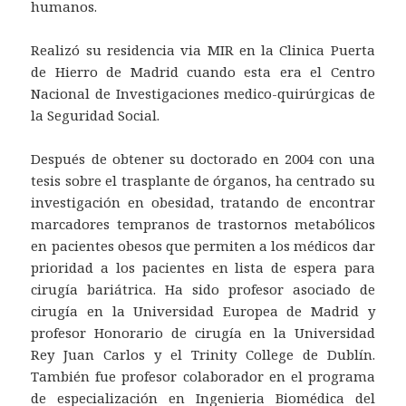
humanos.
Realizó su residencia via MIR en la Clinica Puerta
de Hierro de Madrid cuando esta era el Centro
Nacional de Investigaciones medico-quirúrgicas de
la Seguridad Social.
Después de obtener su doctorado en 2004 con una
tesis sobre el trasplante de órganos, ha centrado su
investigación en obesidad, tratando de encontrar
marcadores tempranos de trastornos metabólicos
en pacientes obesos que permiten a los médicos dar
prioridad a los pacientes en lista de espera para
cirugía bariátrica. Ha sido profesor asociado de
cirugía en la Universidad Europea de Madrid y
profesor Honorario de cirugía en la Universidad
Rey Juan Carlos y el Trinity College de Dublín.
También fue profesor colaborador en el programa
de especialización en Ingenieria Biomédica del