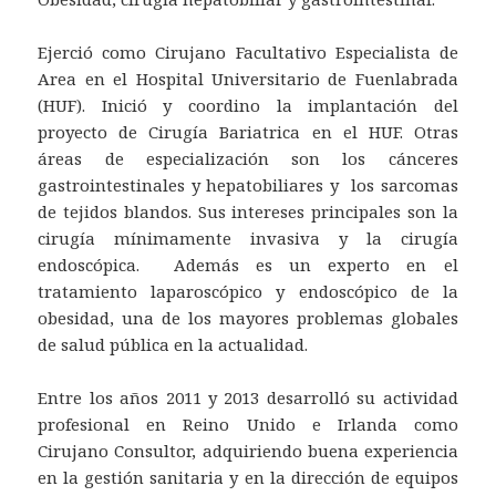
Ejerció como Cirujano Facultativo Especialista de
Area en el Hospital Universitario de Fuenlabrada
(HUF). Inició y coordino la implantación del
proyecto de Cirugía Bariatrica en el HUF. Otras
áreas de especialización son los cánceres
gastrointestinales y hepatobiliares y los sarcomas
de tejidos blandos. Sus intereses principales son la
cirugía mínimamente invasiva y la cirugía
endoscópica. Además es un experto en el
tratamiento laparoscópico y endoscópico de la
obesidad, una de los mayores problemas globales
de salud pública en la actualidad.
Entre los años 2011 y 2013 desarrolló su actividad
profesional en Reino Unido e Irlanda como
Cirujano Consultor, adquiriendo buena experiencia
en la gestión sanitaria y en la dirección de equipos