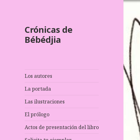
Crónicas de
Bébédjia
Los autores
La portada
Las ilustraciones
El prólogo
Actos de presentación del libro