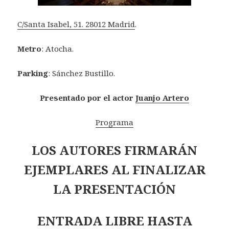
C/Santa Isabel, 51. 28012 Madrid
.
Metro
: Atocha.
Parking
: Sánchez Bustillo.
Presentado por el actor
Juanjo Artero
Programa
LOS AUTORES FIRMARÁN
EJEMPLARES AL FINALIZAR
LA PRESENTACIÓN
ENTRADA LIBRE HASTA